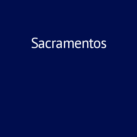
Sacramentos