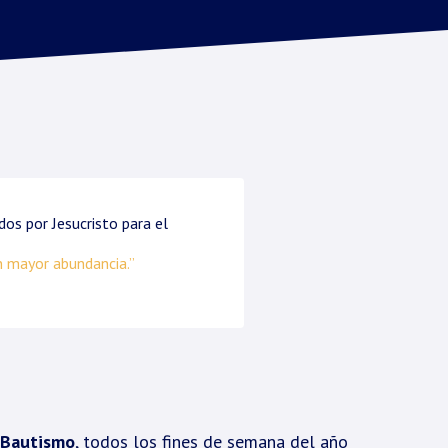
dos por Jesucristo para el
on mayor abundancia.”
 Bautismo
, todos los fines de semana del año