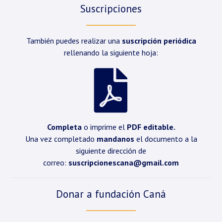
Suscripciones
También puedes realizar una
suscripción periódica
rellenando la siguiente hoja:
Completa
o imprime el
PDF editable.
Una vez completado
mandanos
el documento a la
siguiente dirección de
correo:
suscripcionescana@gmail.com
Donar a fundación Caná