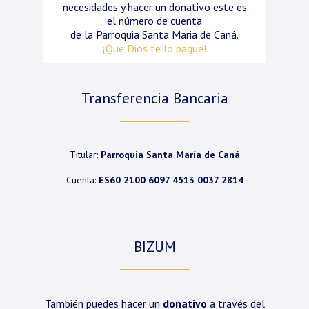
necesidades y hacer un donativo este es
el número de cuenta
de la Parroquia Santa Maria de Caná.
¡Que Dios te lo pague!
Transferencia Bancaria
Titular:
Parroquia Santa María de Caná
Cuenta:
ES60 2100 6097 4513 0037 2814
BIZUM
También puedes hacer un
donativo
a través del