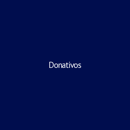
Donativos