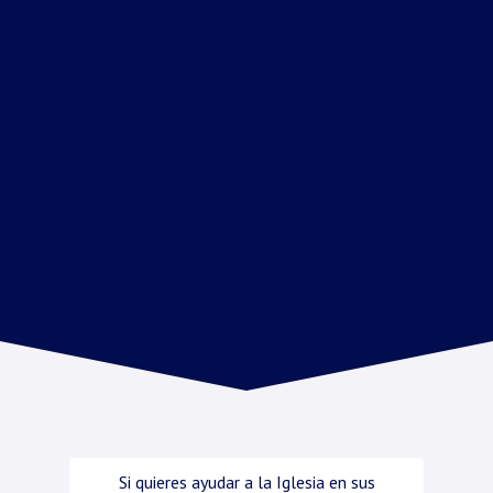
Si quieres ayudar a la Iglesia en sus