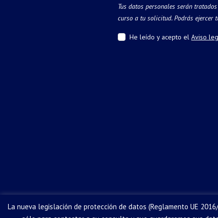
Tus datos personales serán tratados
curso a tu solicitud. Podrás ejercer
He leído y acepto el
Aviso leg
La nueva legislación de protección de datos (Reglamento UE 2016/