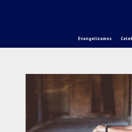
Evangelizamos
Cele