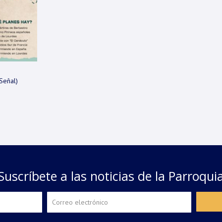
Señal)
Suscríbete a las noticias de la Parroqui