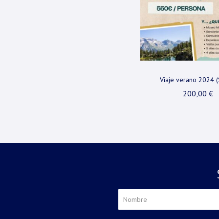
Viaje verano 2024 (
200,00
€