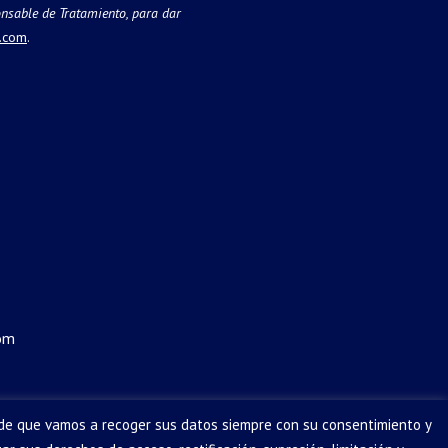
nsable de Tratamiento, para dar
.com
.
om
 de que vamos a recoger sus datos siempre con su consentimiento y