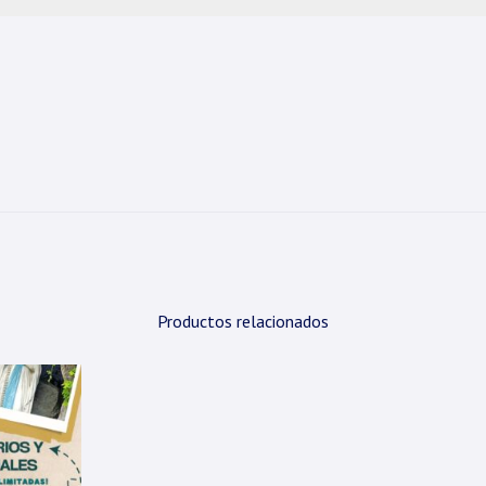
Productos relacionados